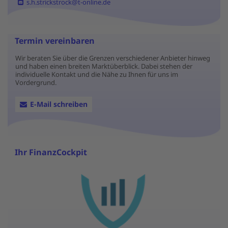
s.h.strickstrock@t-online.de
Termin vereinbaren
Wir beraten Sie über die Grenzen verschiedener Anbieter hinweg
und haben einen breiten Marktüberblick. Dabei stehen der
individuelle Kontakt und die Nähe zu Ihnen für uns im
Vordergrund.
E-Mail schreiben
Ihr FinanzCockpit