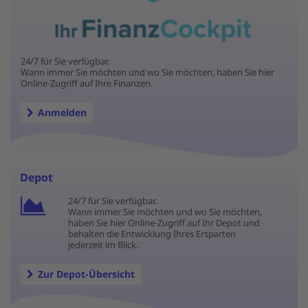
24/7 für Sie verfügbar.
Wann immer Sie möchten und wo Sie möchten, haben Sie hier
Online-Zugriff auf Ihre Finanzen.
Anmelden
Depot
24/7 für Sie verfügbar.
Wann immer Sie möchten und wo Sie möchten,
haben Sie hier Online-Zugriff auf Ihr Depot und
behalten die Entwicklung Ihres Ersparten
jederzeit im Blick.
Zur Depot-Übersicht