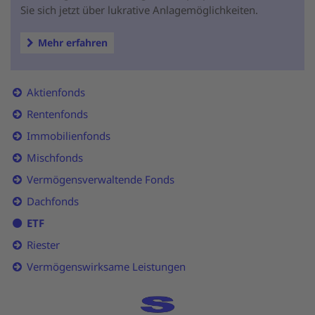
Sie sich jetzt über lukrative Anlagemöglichkeiten.
Mehr erfahren
Aktienfonds
Rentenfonds
Immobilienfonds
Mischfonds
Vermögensverwaltende Fonds
Dachfonds
ETF
Riester
Vermögenswirksame Leistungen