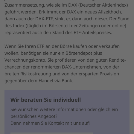
Zusammensetzung, wie sie im DAX (Deutscher Aktienindex)
geführt werden. Erklimmt der DAX ein neues Allzeithoch,
dann auch der DAX-ETF, sinkt er, dann auch dieser. Der Stand
des Index (täglich im Börsenteil der Zeitungen oder online)
repräsentiert auch den Stand des ETF-Anteilspreises.
Wenn Sie Ihren ETF an der Börse kaufen oder verkaufen
wollen, benötigen sie nur ein Börsendepot plus
Verrechnungskonto. Sie profitieren von den guten Rendite-
chancen der renommierten DAX-Unternehmen, von der
breiten Risikostreuung und von der ersparten Provision
gegenüber dem Handel via Bank.
Wir beraten Sie individuell
Sie wünschen weitere Informationen oder gleich ein
persönliches Angebot?
Dann nehmen Sie Kontakt mit uns auf!