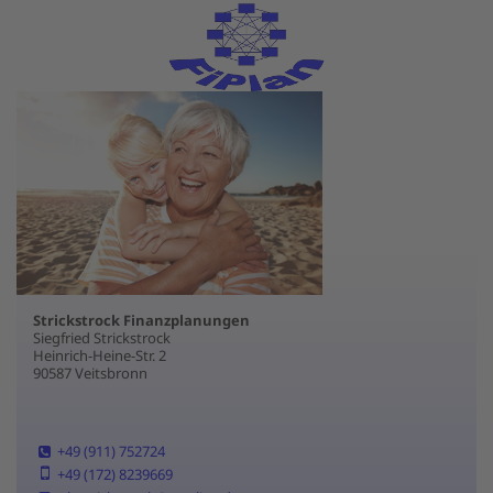
Strickstrock Finanzplanungen
Siegfried Strickstrock
Heinrich-Heine-Str. 2
90587 Veitsbronn
+49 (911) 752724
+49 (172) 8239669