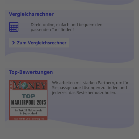
Vergleichsrechner
Direkt online, einfach und bequem den
passenden Tarif finden!
Zum Vergleichsrechner
Top-Bewertungen
Wir arbeiten mit starken Partnern, um für
Sie passgenaue Lösungen zu finden und
jederzeit das Beste herauszuholen.